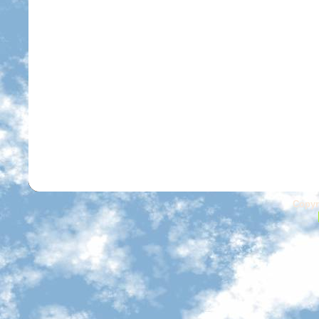
Copyr